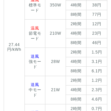
標準モ
350W
4時間
38円
ード
8時間
77円
2時間
12円
温風
節電モ
210W
4時間
23円
ード
8時間
46円
27.44
円/kWh
2時間
1.5円
送風
強モー
28W
4時間
3.1円
ド
8時間
6.1円
2時間
1.2円
送風
中モー
21W
4時間
2.3円
ド
8時間
4.6円
2時間
0.7円