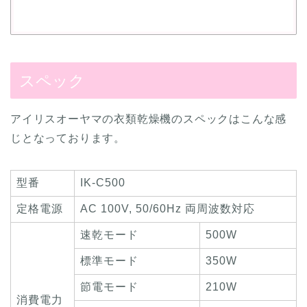
スペック
アイリスオーヤマの衣類乾燥機のスペックはこんな感
じとなっております。
型番
IK-C500
定格電源
AC 100V, 50/60Hz 両周波数対応
速乾モード
500W
標準モード
350W
節電モード
210W
消費電力