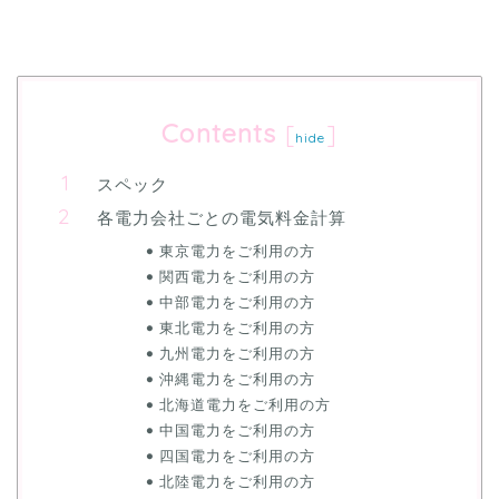
Contents
[
]
hide
スペック
各電力会社ごとの電気料金計算
東京電力をご利用の方
関西電力をご利用の方
中部電力をご利用の方
東北電力をご利用の方
九州電力をご利用の方
沖縄電力をご利用の方
北海道電力をご利用の方
中国電力をご利用の方
四国電力をご利用の方
北陸電力をご利用の方