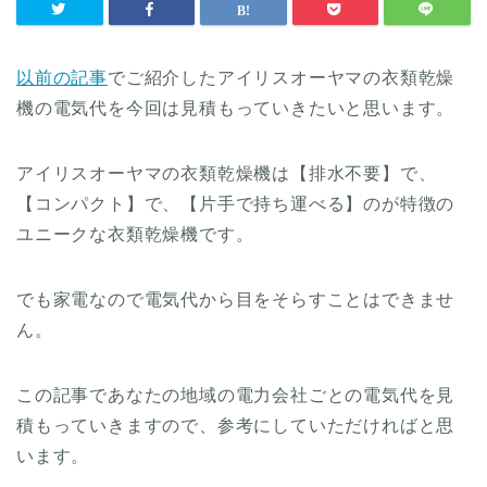
以前の記事
でご紹介したアイリスオーヤマの衣類乾燥
機の電気代を今回は見積もっていきたいと思います。
アイリスオーヤマの衣類乾燥機は【排水不要】で、
【コンパクト】で、【片手で持ち運べる】のが特徴の
ユニークな衣類乾燥機です。
でも家電なので電気代から目をそらすことはできませ
ん。
この記事であなたの地域の電力会社ごとの電気代を見
積もっていきますので、参考にしていただければと思
います。