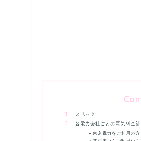
Con
スペック
各電力会社ごとの電気料金計
東京電力をご利用の方
関西電力をご利用の方