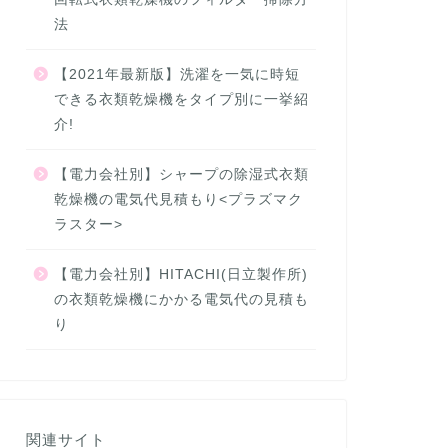
法
【2021年最新版】洗濯を一気に時短
できる衣類乾燥機をタイプ別に一挙紹
介!
【電力会社別】シャープの除湿式衣類
乾燥機の電気代見積もり<プラズマク
ラスター>
【電力会社別】HITACHI(日立製作所)
の衣類乾燥機にかかる電気代の見積も
り
関連サイト