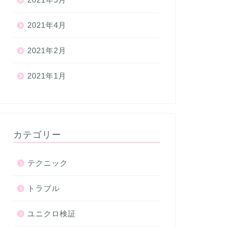
2021年4月
2021年2月
2021年1月
カテゴリー
テクニック
トラブル
ユニクロ検証