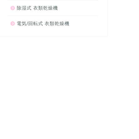
除湿式 衣類乾燥機
電気/回転式 衣類乾燥機