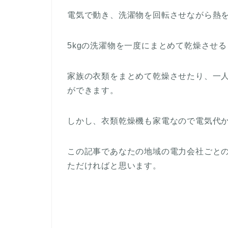
電気で動き、洗濯物を回転させながら熱
5kgの洗濯物を一度にまとめて乾燥させ
家族の衣類をまとめて乾燥させたり、一
ができます。
しかし、衣類乾燥機も家電なので電気代
この記事であなたの地域の電力会社ごと
ただければと思います。