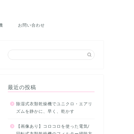
機
お問い合わせ
最近の投稿
除湿式衣類乾燥機でユニクロ・エアリ
ズムを静かに、早く、乾かす
【画像あり】コロコロを使った電気/
回転式衣類乾燥機のフィルター掃除方