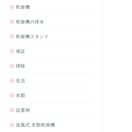
乾燥機
乾燥機の排水
乾燥機スタンド
保証
掃除
生活
衣類
設置例
送風式 衣類乾燥機