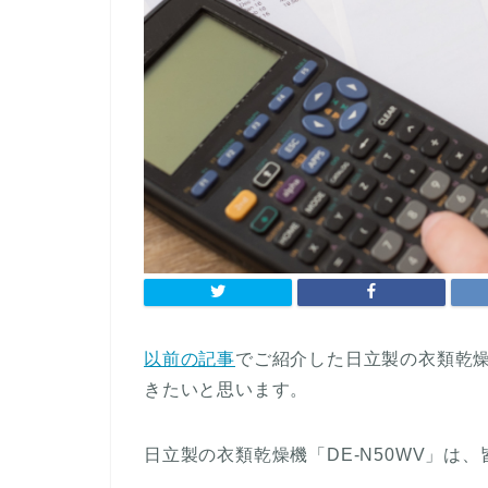
以前の記事
でご紹介した日立製の衣類乾燥
きたいと思います。
日立製の衣類乾燥機「DE-N50WV」は