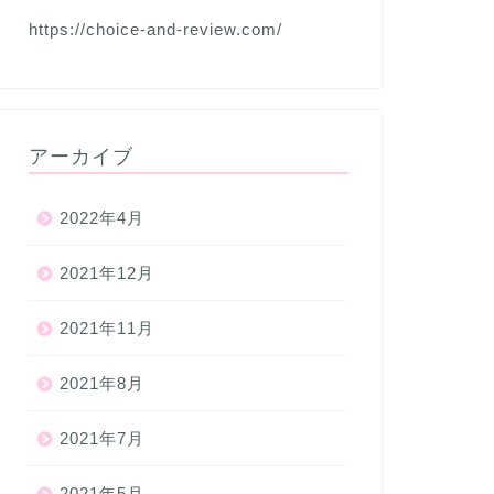
https://choice-and-review.com/
アーカイブ
2022年4月
2021年12月
2021年11月
2021年8月
2021年7月
2021年5月