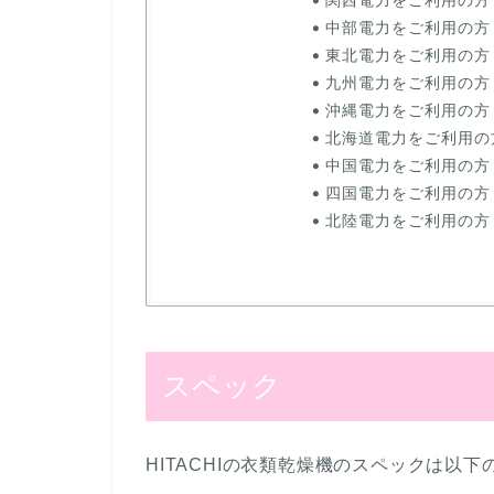
中部電力をご利用の方
東北電力をご利用の方
九州電力をご利用の方
沖縄電力をご利用の方
北海道電力をご利用の
中国電力をご利用の方
四国電力をご利用の方
北陸電力をご利用の方
スペック
HITACHIの衣類乾燥機のスペックは以下