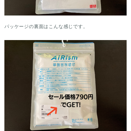
パッケージの裏面はこんな感じです。