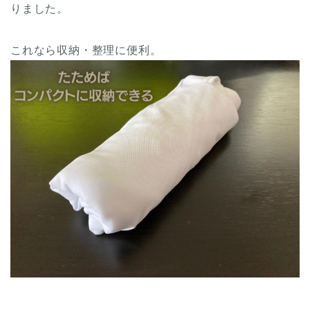
りました。
これなら収納・整理に便利。