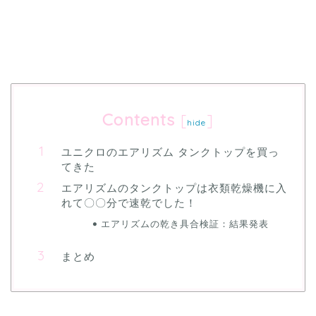
Contents
[
]
hide
ユニクロのエアリズム タンクトップを買っ
てきた
エアリズムのタンクトップは衣類乾燥機に入
れて〇〇分で速乾でした！
エアリズムの乾き具合検証：結果発表
まとめ