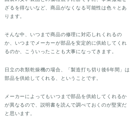
ざるを得ないなど、商品がなくなる可能性は色々とあ
ります。
そんな中、いつまで商品の修理に対応しれくれるの
か、いつまでメーカーが部品を安定的に供給してくれ
るのか、こういったことも大事になってきます。
日立の衣類乾燥機の場合、「製造打ち切り後6年間」は
部品を供給してくれる、ということです。
メーカーによってもいつまで部品を供給してくれるか
が異なるので、説明書を読んで調べておくのが堅実だ
と思います。