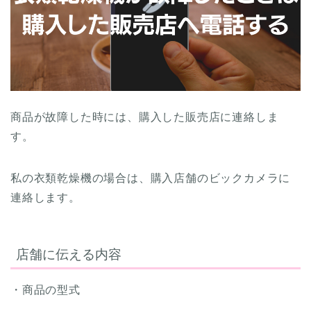
商品が故障した時には、購入した販売店に連絡しま
す。
私の衣類乾燥機の場合は、購入店舗のビックカメラに
連絡します。
店舗に伝える内容
・商品の型式