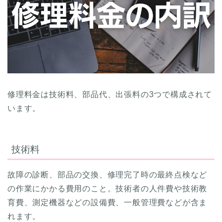
修理料金は技術料、部品代、出張料の3つで構成されて
います。
技術料
故障の診断、部品の交換、修理完了時の最終点検など
の作業にかかる費用のこと。技術者の人件費や技術教
育費、測定機器などの設備費、一般管理費などが含ま
れます。