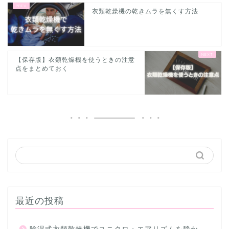
衣類乾燥機の乾きムラを無くす方法
【保存版】衣類乾燥機を使うときの注意
点をまとめておく
最近の投稿