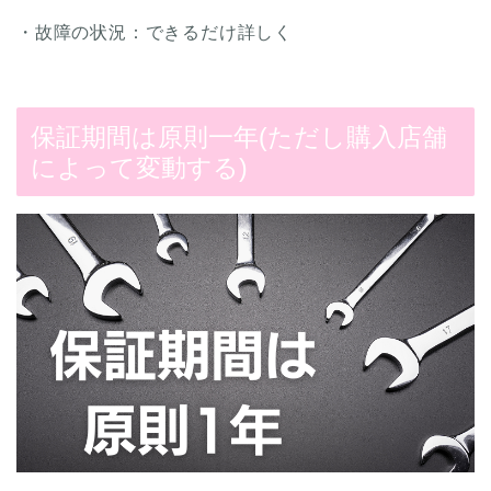
・故障の状況：できるだけ詳しく
保証期間は原則一年(ただし購入店舗
によって変動する)