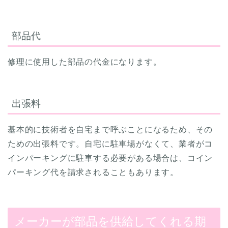
部品代
修理に使用した部品の代金になります。
出張料
基本的に技術者を自宅まで呼ぶことになるため、その
ための出張料です。自宅に駐車場がなくて、業者がコ
インパーキングに駐車する必要がある場合は、コイン
パーキング代を請求されることもあります。
メーカーが部品を供給してくれる期