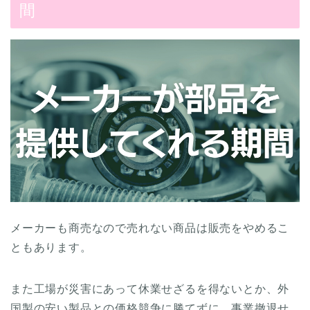
間
メーカーも商売なので売れない商品は販売をやめるこ
ともあります。
また工場が災害にあって休業せざるを得ないとか、外
国製の安い製品との価格競争に勝てずに、事業撤退せ