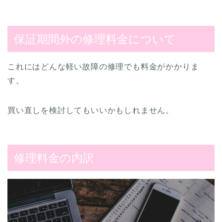
保証期間外の修理料金について
これにはどんな軽い故障の修理でも料金がかかりま
す。
買い直しを検討してもいいかもしれません。
修理料金の内訳