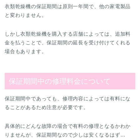
衣類乾燥機の保証期間は原則一年間で、他の家電製品
と変わりません。
しかし衣類乾燥機を購入する店舗によっては、追加料
金を払うことで、保証期間の延長を受け付けてくれる
場合もあります。
保証期間中の修理料金について
保証期間中であっても、修理内容によっては有料にな
ることがあるため注意が必要です。
具体的にどんな故障の場合で有料の修理となるかわか
りませんが、保証期間なので少しは安くなるはず…