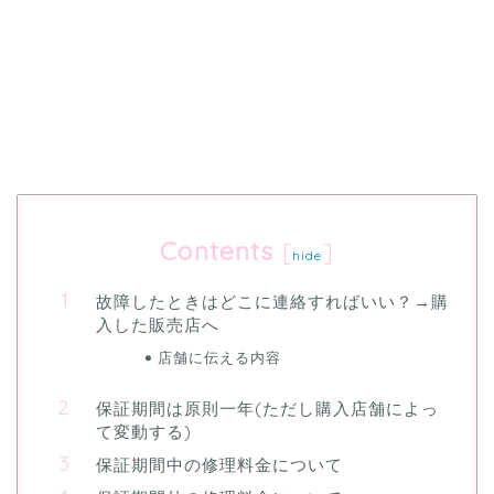
Contents
[
]
hide
故障したときはどこに連絡すればいい？→購
入した販売店へ
店舗に伝える内容
保証期間は原則一年(ただし購入店舗によっ
て変動する)
保証期間中の修理料金について