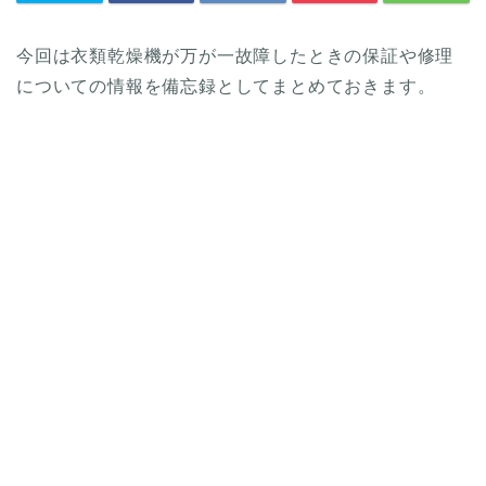
今回は衣類乾燥機が万が一故障したときの保証や修理
についての情報を備忘録としてまとめておきます。