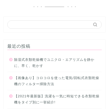
最近の投稿
除湿式衣類乾燥機でユニクロ・エアリズムを静か
に、早く、乾かす
【画像あり】コロコロを使った電気/回転式衣類乾燥
機のフィルター掃除方法
【2021年最新版】洗濯を一気に時短できる衣類乾燥
機をタイプ別に一挙紹介!