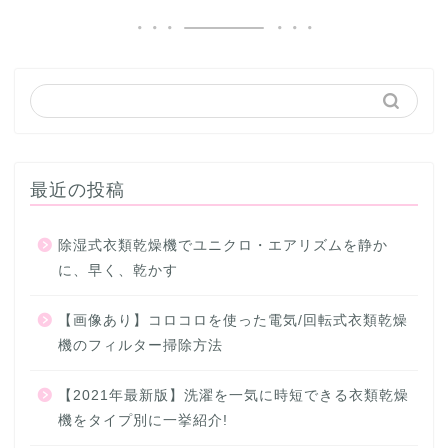
最近の投稿
除湿式衣類乾燥機でユニクロ・エアリズムを静か
に、早く、乾かす
【画像あり】コロコロを使った電気/回転式衣類乾燥
機のフィルター掃除方法
【2021年最新版】洗濯を一気に時短できる衣類乾燥
機をタイプ別に一挙紹介!